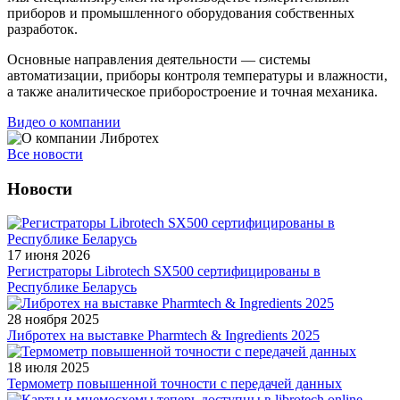
приборов и промышленного оборудования собственных
разработок.
Основные направления деятельности — системы
автоматизации, приборы контроля температуры и влажности,
а также аналитическое приборостроение и точная механика.
Видео о компании
Все новости
Новости
17 июня 2026
Регистраторы Librotech SX500 сертифицированы в
Республике Беларусь
28 ноября 2025
Либротех на выставке Pharmtech & Ingredients 2025
18 июля 2025
Термометр повышенной точности с передачей данных