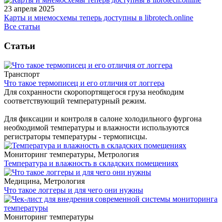
23 апреля 2025
Карты и мнемосхемы теперь доступны в librotech.online
Все статьи
Статьи
Транспорт
Что такое термописец и его отличия от логгера
Для сохранности скоропортящегося груза необходим
соответствующий температурный режим.
Для фиксации и контроля в салоне холодильного фургона
необходимой температуры и влажности используются
регистраторы температуры - термописцы.
Мониторинг температуры, Метрология
Температура и влажность в складских помещениях
Медицина, Метрология
Что такое логгеры и для чего они нужны
Мониторинг температуры