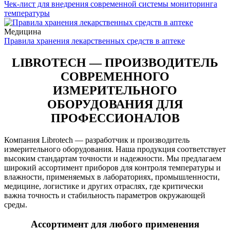
Чек-лист для внедрения современной системы мониторинга
температуры
Медицина
Правила хранения лекарственных средств в аптеке
LIBROTECH — ПРОИЗВОДИТЕЛЬ
СОВРЕМЕННОГО
ИЗМЕРИТЕЛЬНОГО
ОБОРУДОВАНИЯ ДЛЯ
ПРОФЕССИОНАЛОВ
Компания Librotech — разработчик и производитель
измерительного оборудования. Наша продукция соответствует
высоким стандартам точности и надежности. Мы предлагаем
широкий ассортимент приборов для контроля температуры и
влажности, применяемых в лабораториях, промышленности,
медицине, логистике и других отраслях, где критически
важна точность и стабильность параметров окружающей
среды.
Ассортимент для любого применения