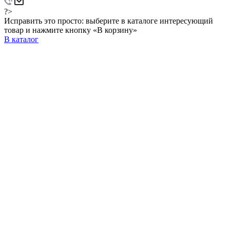
?>
Исправить это просто: выберите в каталоге интересующий
товар и нажмите кнопку «В корзину»
В каталог