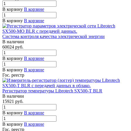
В корзину
В корзине
В корзину
В корзине
Система контроля качества электрической энергии
В наличии
60024
руб.
В корзину
В корзине
В корзину
В корзине
Гос. реестр
Регистратор температуры Librotech SX500-T BLR
В наличии
15921
руб.
В корзину
В корзине
В корзину
В корзине
Гос. реестр