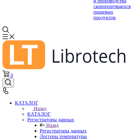
и производства
скоропортящихся
пищевых
продуктов
0
КАТАЛОГ
Назад
КАТАЛОГ
Регистраторы данных
Назад
Регистраторы данных
Логгеры температуры