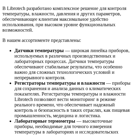
В Librotech разработано комплексное решение для контроля
температуры, влажности, давления и других параметров,
обеспечивающее клиентам максимальное удобство
использования, при высоком уровне функциональных
возможностей.
В нашем ассортименте представлены:
Датчики температуры
— широкая линейка приборов,
используемых в различных производственных и
лабораторных процессах. Датчики температуры
обеспечивают стабильные результаты, что особенно
важно для сложных технологических условий и
непрерывного контроля.
Регистраторы температуры и влажности
— приборы
для сохранения и анализа данных о климатических
показателях. Регистраторы температуры и влажности
Librotech позволяют вести мониторинг в режиме
реального времени, что обеспечивает надежный
контроль и безопасность в таких отраслях, как пищевая
промышленность, медицина и логистика.
Лабораторные термометры
— высокоточные
приборы, необходимые для точного измерения
температуры в лабораториях и исследовательских