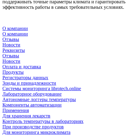
поддерживать точные параметры климата и гарантировать
эффективность работы в самых требовательных условиях.
О компании
О компании
Отзывы
Новости
Реквизиты
Отзывы
Новости
Оплата и доставка
Продукты
Регистраторы данных
Зонды и принадлежности
Системы мониторинга librotech.online
Лабораторное оборудование
Автономные логгеры температуры
Компоненты автоматизации
Применения
Для хранения лекарств
Контроль температуры в лабораториях
При производстве продуктов
Для мониторинга микроклимата