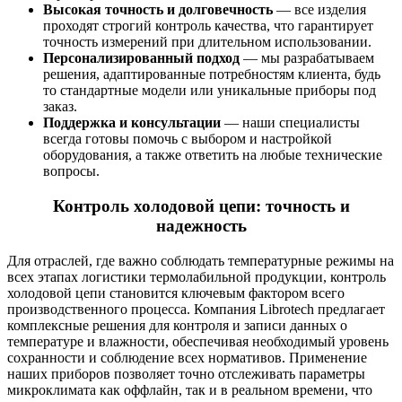
Высокая точность и долговечность
— все изделия
проходят строгий контроль качества, что гарантирует
точность измерений при длительном использовании.
Персонализированный подход
— мы разрабатываем
решения, адаптированные потребностям клиента, будь
то стандартные модели или уникальные приборы под
заказ.
Поддержка и консультации
— наши специалисты
всегда готовы помочь с выбором и настройкой
оборудования, а также ответить на любые технические
вопросы.
Контроль холодовой цепи: точность и
надежность
Для отраслей, где важно соблюдать температурные режимы на
всех этапах логистики термолабильной продукции, контроль
холодовой цепи становится ключевым фактором всего
производственного процесса. Компания Librotech предлагает
комплексные решения для контроля и записи данных о
температуре и влажности, обеспечивая необходимый уровень
сохранности и соблюдение всех нормативов. Применение
наших приборов позволяет точно отслеживать параметры
микроклимата как оффлайн, так и в реальном времени, что