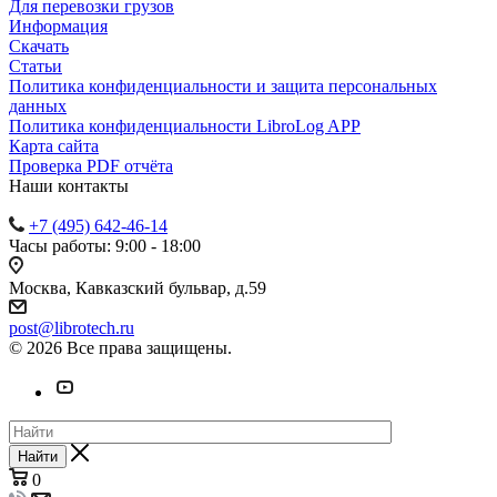
Для перевозки грузов
Информация
Скачать
Статьи
Политика конфиденциальности и защита персональных
данных
Политика конфиденциальности LibroLog APP
Карта сайта
Проверка PDF отчёта
Наши контакты
+7 (495) 642-46-14
Часы работы: 9:00 - 18:00
Москва, Кавказский бульвар, д.59
post@librotech.ru
© 2026 Все права защищены.
Найти
0