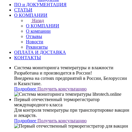
ПО и ДОКУМЕНТАЦИЯ
СТАТЬИ
О КОМПАНИИ
Назад
О КОМПАНИИ
О компании
Отзывы
Новости
Реквизиты
ОПЛАТА И ДОСТАВКА
КОНТАКТЫ
Система мониторинга температуры и влажности
Разработана и производится в России!
Внедрена на сотнях предприятий в России, Белоруссии
и Казахстане.
Подробнее
Получить консультацию
Первый отечественный терморегистратор
международного класса
Для контроля температуры при транспортировке вакцин
и лекарств.
Подробнее
Получить консультацию