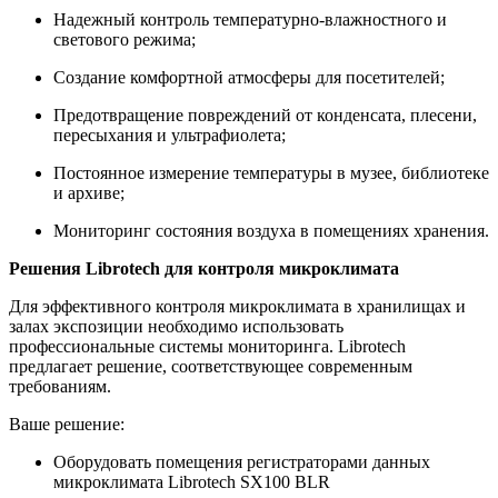
Надежный контроль температурно-влажностного и
светового режима;
Создание комфортной атмосферы для посетителей;
Предотвращение повреждений от конденсата, плесени,
пересыхания и ультрафиолета;
Постоянное измерение температуры в музее, библиотеке
и архиве;
Мониторинг состояния воздуха в помещениях хранения.
Решения Librotech для контроля микроклимата
Для эффективного контроля микроклимата в хранилищах и
залах экспозиции необходимо использовать
профессиональные системы мониторинга. Librotech
предлагает решение, соответствующее современным
требованиям.
Ваше решение:
Оборудовать помещения регистраторами данных
микроклимата Librotech SX100 BLR