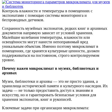
Контроль влажности и температуры в помещениях с
экспонатами с помощью системы мониторинга и
беспроводных датчиков.
Сохранность музейных экспонатов, редких книг и архивных
документов напрямую зависит от условий хранения.
Малейшие колебания температуры, влажности или
освещённости могут нанести непоправимый вред
уникальным объектам. Именно поэтому микроклимат в
помещениях, где хранятся культурные ценности, должен
поддерживаться на постоянном, строго контролируемом
уровне.
Почему важен микроклимат в музеях, библиотеках и
архивах
Музеи, библиотеки и архивы — это не просто здания, а
хранилища исторической памяти и культурного наследия. Их
задача — не только предоставить доступ к знаниям и
искусству, но и гарантировать безопасные условия для
хранения экспонатов, книг и рукописей.
Ключевые задачи при организации микроклимата: