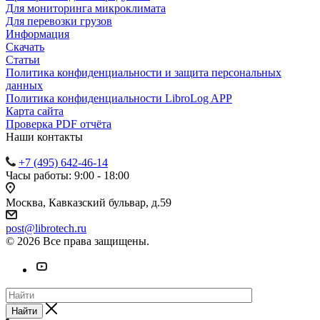
Для мониторинга микроклимата
Для перевозки грузов
Информация
Скачать
Статьи
Политика конфиденциальности и защита персональных
данных
Политика конфиденциальности LibroLog APP
Карта сайта
Проверка PDF отчёта
Наши контакты
+7 (495) 642-46-14
Часы работы: 9:00 - 18:00
Москва, Кавказский бульвар, д.59
post@librotech.ru
© 2026 Все права защищены.
Найти