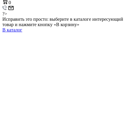
0
?>
Исправить это просто: выберите в каталоге интересующий
товар и нажмите кнопку «В корзину»
В каталог