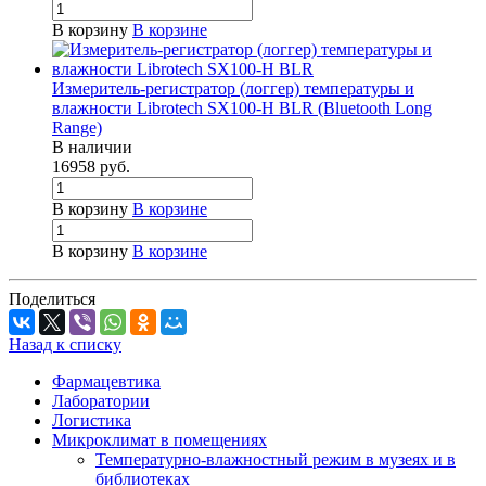
В корзину
В корзине
Измеритель-регистратор (логгер) температуры и
влажности Librotech SX100-H BLR (Bluetooth Long
Range)
В наличии
16958
руб.
В корзину
В корзине
В корзину
В корзине
Поделиться
Назад к списку
Фармацевтика
Лаборатории
Логистика
Микроклимат в помещениях
Температурно-влажностный режим в музеях и в
библиотеках