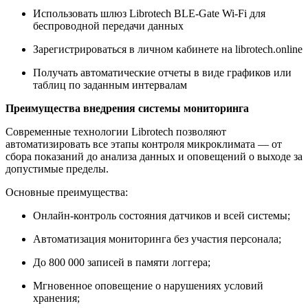
Использовать шлюз Librotech BLE-Gate Wi-Fi для
беспроводной передачи данных
Зарегистрироваться в личном кабинете на librotech.online
Получать автоматические отчеты в виде графиков или
таблиц по заданным интервалам
Преимущества внедрения системы мониторинга
Современные технологии Librotech позволяют
автоматизировать все этапы контроля микроклимата — от
сбора показаний до анализа данных и оповещений о выходе за
допустимые пределы.
Основные преимущества:
Онлайн-контроль состояния датчиков и всей системы;
Автоматизация мониторинга без участия персонала;
До 800 000 записей в памяти логгера;
Мгновенное оповещение о нарушениях условий
хранения;