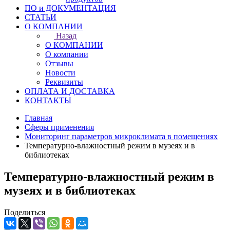
ПО и ДОКУМЕНТАЦИЯ
СТАТЬИ
О КОМПАНИИ
Назад
О КОМПАНИИ
О компании
Отзывы
Новости
Реквизиты
ОПЛАТА И ДОСТАВКА
КОНТАКТЫ
Главная
Сферы применения
Мониторинг параметров микроклимата в помещениях
Температурно-влажностный режим в музеях и в
библиотеках
Температурно-влажностный режим в
музеях и в библиотеках
Поделиться