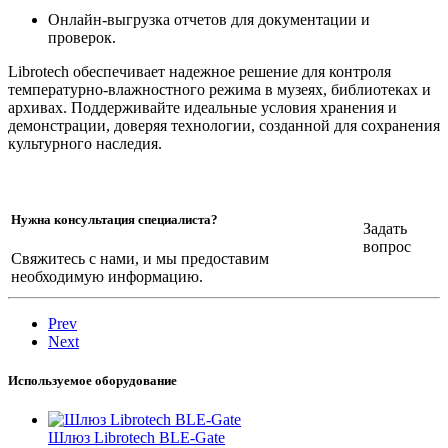
Онлайн-выгрузка отчетов для документации и
проверок.
Librotech обеспечивает надежное решение для контроля
температурно-влажностного режима в музеях, библиотеках и
архивах. Поддерживайте идеальные условия хранения и
демонстрации, доверяя технологии, созданной для сохранения
культурного наследия.
Нужна консультация специалиста?
Задать
вопрос
Свяжитесь с нами, и мы предоставим
необходимую информацию.
Prev
Next
Используемое оборудование
Шлюз Librotech BLE-Gate