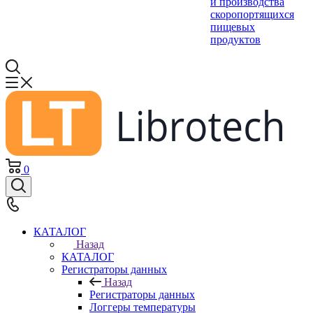
и производства
скоропортящихся
пищевых
продуктов
0
КАТАЛОГ
Назад
КАТАЛОГ
Регистраторы данных
Назад
Регистраторы данных
Логгеры температуры