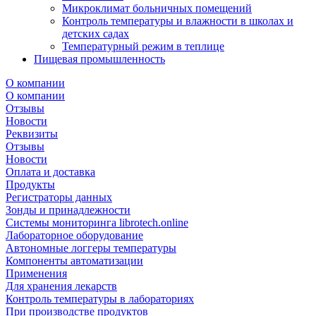
Микроклимат больничных помещений
Контроль температуры и влажности в школах и
детских садах
Температурный режим в теплице
Пищевая промышленность
О компании
О компании
Отзывы
Новости
Реквизиты
Отзывы
Новости
Оплата и доставка
Продукты
Регистраторы данных
Зонды и принадлежности
Системы мониторинга librotech.online
Лабораторное оборудование
Автономные логгеры температуры
Компоненты автоматизации
Применения
Для хранения лекарств
Контроль температуры в лабораториях
При производстве продуктов