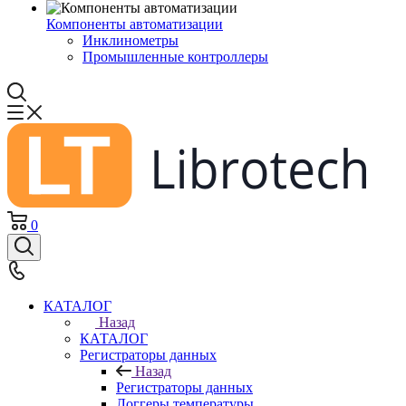
Компоненты автоматизации
Инклинометры
Промышленные контроллеры
0
КАТАЛОГ
Назад
КАТАЛОГ
Регистраторы данных
Назад
Регистраторы данных
Логгеры температуры