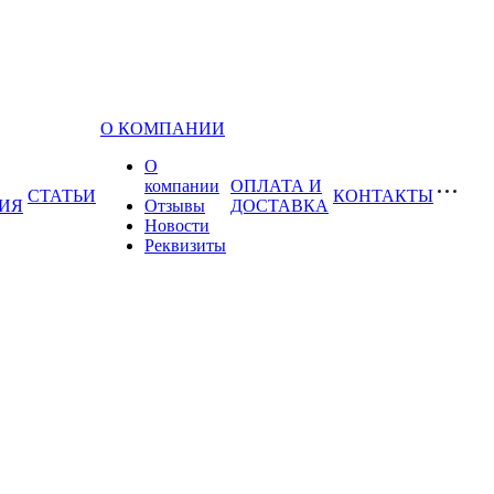
О КОМПАНИИ
О
компании
ОПЛАТА И
СТАТЬИ
КОНТАКТЫ
ИЯ
Отзывы
ДОСТАВКА
Новости
Реквизиты