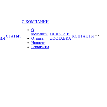
О КОМПАНИИ
О
компании
ОПЛАТА И
СТАТЬИ
КОНТАКТЫ
ИЯ
Отзывы
ДОСТАВКА
Новости
Реквизиты