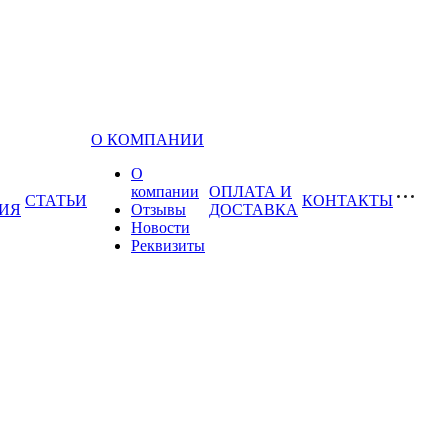
О КОМПАНИИ
О
компании
ОПЛАТА И
СТАТЬИ
КОНТАКТЫ
ИЯ
Отзывы
ДОСТАВКА
Новости
Реквизиты