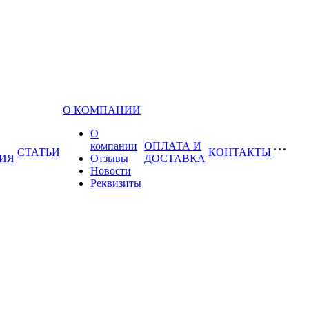
О КОМПАНИИ
О
компании
ОПЛАТА И
СТАТЬИ
КОНТАКТЫ
ИЯ
Отзывы
ДОСТАВКА
Новости
Реквизиты