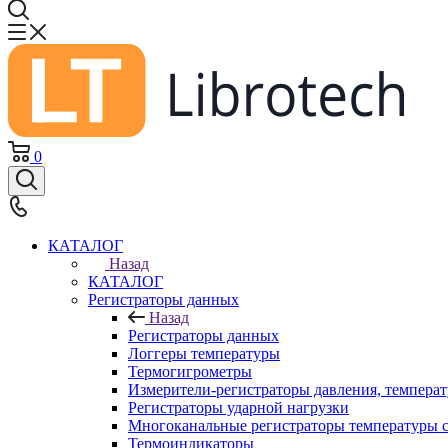
0
КАТАЛОГ
Назад
КАТАЛОГ
Регистраторы данных
Назад
Регистраторы данных
Логгеры температуры
Термогигрометры
Измерители-регистраторы давления, темпера
Регистраторы ударной нагрузки
Многоканальные регистраторы температуры 
Термоиндикаторы