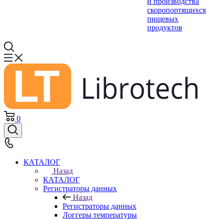
и производства
скоропортящихся
пищевых
продуктов
0
КАТАЛОГ
Назад
КАТАЛОГ
Регистраторы данных
Назад
Регистраторы данных
Логгеры температуры