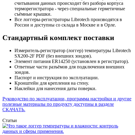
считывания данных происходит без разбора корпуса
терморегистратора - через специальные герметичные
съёмные крышки.
Все логгеры-регистраторы Librotech производятся в
России и доступны со склада в Москве и в Орле.
Стандартный комплект поставки
Измеритель-регистратор (логгер) температуры Librotech
SX200-2F PDF (без внешних зондов).
Элемент питания ER14250 (установлен в регистратор).
Ответные части разъёмов для подключения внешних
зондов.
Паспорт и инструкция по эксплуатации.
Кронштейн для крепления на стену.
Наклейки для нанесения даты поверки.
Руководство по эксплуатации, программа настройки и другие
полезные материалы по продукту доступны в разделе
СКАЧАТЬ.
Статьи