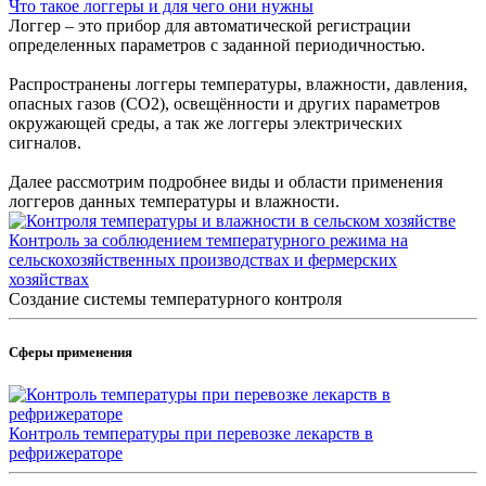
Что такое логгеры и для чего они нужны
Логгер – это прибор для автоматической регистрации
определенных параметров с заданной периодичностью.
Распространены логгеры температуры, влажности, давления,
опасных газов (CO2), освещённости и других параметров
окружающей среды, а так же логгеры электрических
сигналов.
Далее рассмотрим подробнее виды и области применения
логгеров данных температуры и влажности.
Контроль за соблюдением температурного режима на
сельскохозяйственных производствах и фермерских
хозяйствах
Создание системы температурного контроля
Сферы применения
Контроль температуры при перевозке лекарств в
рефрижераторе