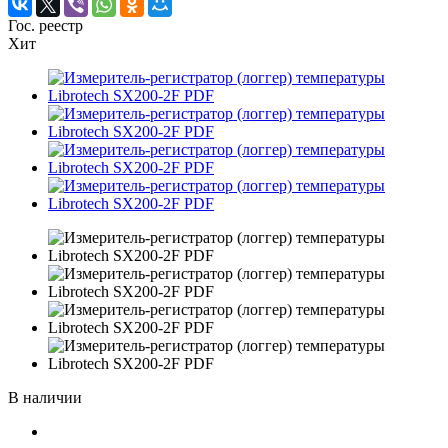
Гос. реестр
Хит
В наличии