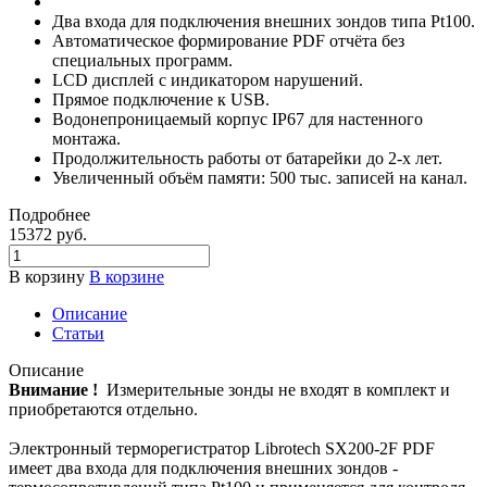
Два входа для подключения внешних зондов типа Pt100.
Автоматическое формирование PDF отчёта без
специальных программ.
LCD дисплей с индикатором нарушений.
Прямое подключение к USB.
Водонепроницаемый корпус IP67 для настенного
монтажа.
Продолжительность работы от батарейки до 2-х лет.
Увеличенный объём памяти: 500 тыс. записей на канал.
Подробнее
15372
руб.
В корзину
В корзине
Описание
Статьи
Описание
Внимание !
Измерительные зонды не входят в комплект и
приобретаются отдельно.
Электронный терморегистратор Librotech SX200-2F PDF
имеет два входа для подключения внешних зондов -