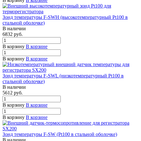
В корзину
В корзине
Зонд температуры F-SWH (высокотемпературный Pt100 в
стальной оболочке)
В наличии
6832
руб.
В корзину
В корзине
В корзину
В корзине
Зонд температуры F-SWL (низкотемпературный Pt100 в
стальной оболочке)
В наличии
5612
руб.
В корзину
В корзине
В корзину
В корзине
Зонд температуры F-SW (Pt100 в стальной оболочке)
В наличии