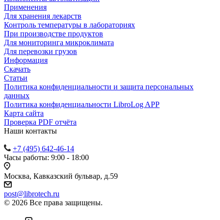
Применения
Для хранения лекарств
Контроль температуры в лабораториях
При производстве продуктов
Для мониторинга микроклимата
Для перевозки грузов
Информация
Скачать
Статьи
Политика конфиденциальности и защита персональных
данных
Политика конфиденциальности LibroLog APP
Карта сайта
Проверка PDF отчёта
Наши контакты
+7 (495) 642-46-14
Часы работы: 9:00 - 18:00
Москва, Кавказский бульвар, д.59
post@librotech.ru
© 2026 Все права защищены.