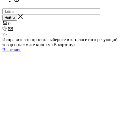
Найти
0
?>
Исправить это просто: выберите в каталоге интересующий
товар и нажмите кнопку «В корзину»
В каталог