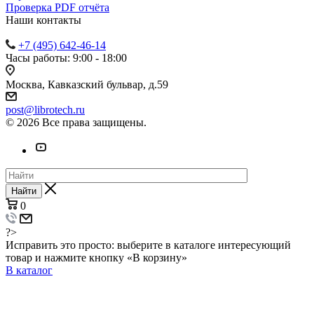
Проверка PDF отчёта
Наши контакты
+7 (495) 642-46-14
Часы работы: 9:00 - 18:00
Москва, Кавказский бульвар, д.59
post@librotech.ru
© 2026 Все права защищены.
Найти
0
?>
Исправить это просто: выберите в каталоге интересующий
товар и нажмите кнопку «В корзину»
В каталог