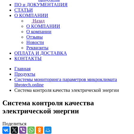
ПО и ДОКУМЕНТАЦИЯ
СТАТЬИ
О КОМПАНИИ
Назад
О КОМПАНИИ
О компании
Отзывы
Новости
Реквизиты
ОПЛАТА И ДОСТАВКА
КОНТАКТЫ
Главная
Продукты
Системы мониторинга параметров микроклимата
librotech.online
Система контроля качества электрической энергии
Система контроля качества
электрической энергии
Поделиться