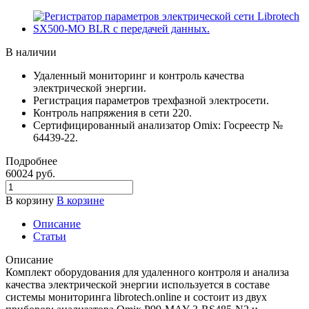
В наличии
Удаленный мониторинг и контроль качества
электрической энергии.
Регистрация параметров трехфазной электросети.
Контроль напряжения в сети 220.
Сертифицированный анализатор Omix: Госреестр №
64439-22.
Подробнее
60024
руб.
В корзину
В корзине
Описание
Статьи
Описание
Комплект оборудования для удаленного контроля и анализа
качества электрической энергии используется в составе
системы мониторинга librotech.online и состоит из двух