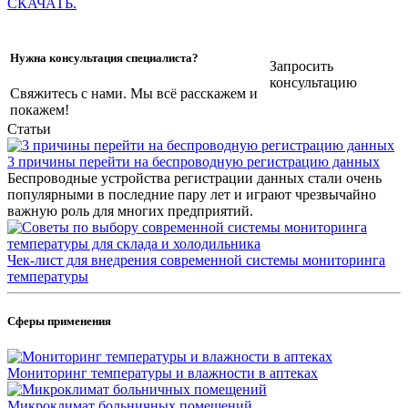
СКАЧАТЬ.
Нужна консультация специалиста?
Запросить
консультацию
Свяжитесь с нами. Мы всё расскажем и
покажем!
Статьи
3 причины перейти на беспроводную регистрацию данных
Беспроводные устройства регистрации данных стали очень
популярными в последние пару лет и играют чрезвычайно
важную роль для многих предприятий.
Чек-лист для внедрения современной системы мониторинга
температуры
Сферы применения
Мониторинг температуры и влажности в аптеках
Микроклимат больничных помещений