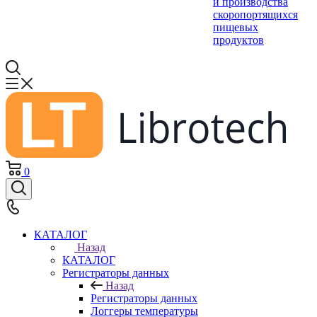
и производства
скоропортящихся
пищевых
продуктов
0
КАТАЛОГ
Назад
КАТАЛОГ
Регистраторы данных
Назад
Регистраторы данных
Логгеры температуры