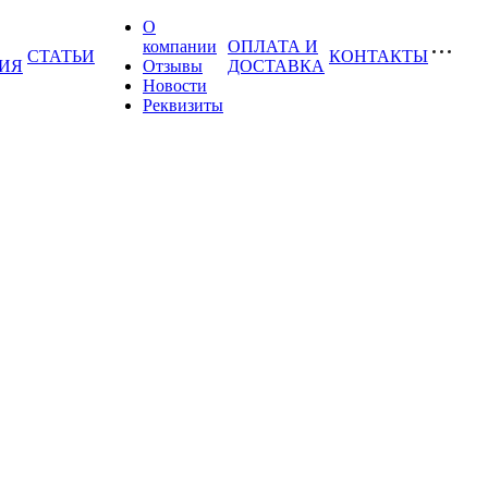
О
компании
ОПЛАТА И
СТАТЬИ
КОНТАКТЫ
ИЯ
Отзывы
ДОСТАВКА
Новости
Реквизиты