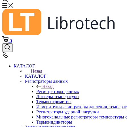
0
КАТАЛОГ
Назад
КАТАЛОГ
Регистраторы данных
Назад
Регистраторы данных
Логгеры температуры
Термогигрометры
Измерители-регистраторы давления, темпера
Регистраторы ударной нагрузки
Многоканальные регистраторы температуры 
Термоиндикаторы