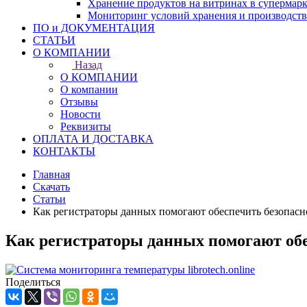
Хранение продуктов на витринах в супермарк
Мониторинг условий хранения и производст
ПО и ДОКУМЕНТАЦИЯ
СТАТЬИ
О КОМПАНИИ
Назад
О КОМПАНИИ
О компании
Отзывы
Новости
Реквизиты
ОПЛАТА И ДОСТАВКА
КОНТАКТЫ
Главная
Скачать
Статьи
Как регистраторы данных помогают обеспечить безопас
Как регистраторы данных помогают об
Поделиться