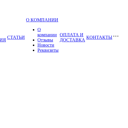
О КОМПАНИИ
О
компании
ОПЛАТА И
СТАТЬИ
КОНТАКТЫ
ИЯ
Отзывы
ДОСТАВКА
Новости
Реквизиты