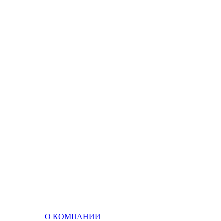
О КОМПАНИИ