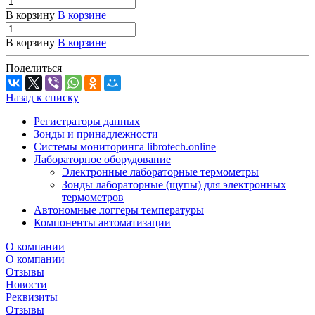
В корзину
В корзине
В корзину
В корзине
Поделиться
Назад к списку
Регистраторы данных
Зонды и принадлежности
Системы мониторинга librotech.online
Лабораторное оборудование
Электронные лабораторные термометры
Зонды лабораторные (щупы) для электронных
термометров
Автономные логгеры температуры
Компоненты автоматизации
О компании
О компании
Отзывы
Новости
Реквизиты
Отзывы