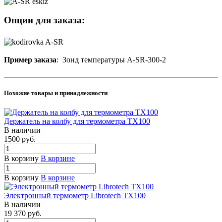
Опции для заказа:
Пример заказа
: Зонд температуры A-SR-300-2
Похожие товары и принадлежности
Держатель на колбу для термометра TX100
В наличии
1500
руб.
В корзину
В корзине
В корзину
В корзине
Электронный термометр Librotech TX100
В наличии
19 370
руб.