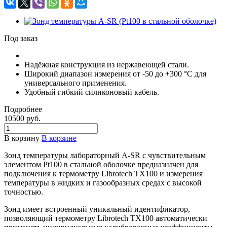
Под заказ
Надёжная конструкция из нержавеющей стали.
Широкий диапазон измерения от -50 до +300 °С для
универсального применения.
Удобный гибкий силиконовый кабель.
Подробнее
10500
руб.
В корзину
В корзине
Зонд температуры лабораторный A-SR с чувствительным
элементом Pt100 в стальной оболочке предназначен для
подключения к термометру Librotech TX100 и измерения
температуры в жидких и газообразных средах с высокой
точностью.
Зонд имеет встроенный уникальный идентификатор,
позволяющий термометру Librotech TX100 автоматически