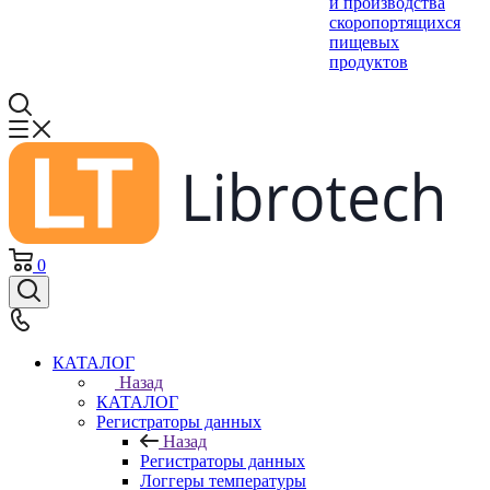
и производства
скоропортящихся
пищевых
продуктов
0
КАТАЛОГ
Назад
КАТАЛОГ
Регистраторы данных
Назад
Регистраторы данных
Логгеры температуры