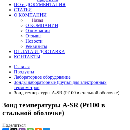
ПО и ДОКУМЕНТАЦИЯ
СТАТЬИ
О КОМПАНИИ
Назад
О КОМПАНИИ
О компании
Отзывы
Новости
Реквизиты
ОПЛАТА И ДОСТАВКА
КОНТАКТЫ
Главная
Продукты
Лабораторное оборудование
Зонды лабораторные (щупы) для электронных
термометров
Зонд температуры A-SR (Pt100 в стальной оболочке)
Зонд температуры A-SR (Pt100 в
стальной оболочке)
Поделиться