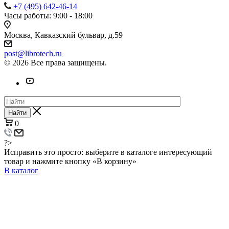
+7 (495) 642-46-14
Часы работы: 9:00 - 18:00
Москва, Кавказский бульвар, д.59
post@librotech.ru
© 2026 Все права защищены.
Найти
0
?>
Исправить это просто: выберите в каталоге интересующий
товар и нажмите кнопку «В корзину»
В каталог