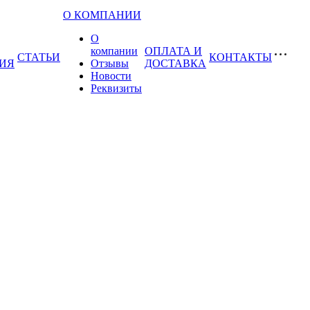
О КОМПАНИИ
О
компании
ОПЛАТА И
СТАТЬИ
КОНТАКТЫ
ИЯ
Отзывы
ДОСТАВКА
Новости
Реквизиты