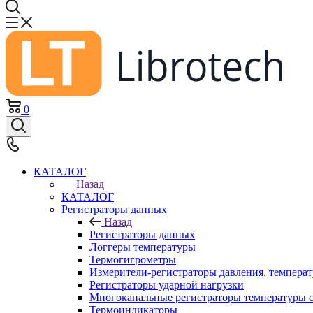
0
КАТАЛОГ
Назад
КАТАЛОГ
Регистраторы данных
Назад
Регистраторы данных
Логгеры температуры
Термогигрометры
Измерители-регистраторы давления, темпера
Регистраторы ударной нагрузки
Многоканальные регистраторы температуры 
Термоиндикаторы