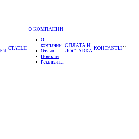
О КОМПАНИИ
О
компании
ОПЛАТА И
СТАТЬИ
КОНТАКТЫ
ИЯ
Отзывы
ДОСТАВКА
Новости
Реквизиты